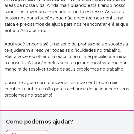
áreas da nossa vida. Ainda mais quando está tirando nosso
sono, nos trazendo ansiedade e muito estresse. As vezes
passamos por situações que não encontramos nenhuma
saída e precisamos de ajuda para nos reencontrar e é aí que
entra o Astrocentro.
Aqui você encontrará uma série de profissionais dispostos a
te ajudarem a resolver todas as dificuldades no trabalho.
Basta você escolher um oráculo ou um especialista e iniciar
a consulta. A função deles será te guiar e mostrar a melhor
maneira de resolver todos os seus problemas no trabalho.
Consulte agora com o especialista que sentir que mais
combina contigo e não perca a chance de acabar com seus
problemas no trabalho!