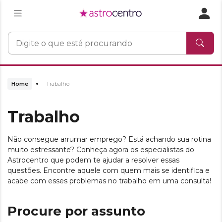
Home
Trabalho
Trabalho
Não consegue arrumar emprego? Está achando sua rotina
muito estressante? Conheça agora os especialistas do
Astrocentro que podem te ajudar a resolver essas
questões. Encontre aquele com quem mais se identifica e
acabe com esses problemas no trabalho em uma consulta!
Procure por assunto