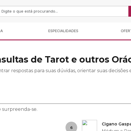
MA
ESPECIALIDADES
OFER