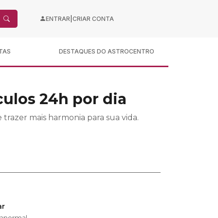
|
ENTRAR
CRIAR CONTA
TAS
DESTAQUES DO ASTROCENTRO