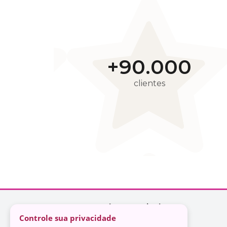
Controle sua privacidade