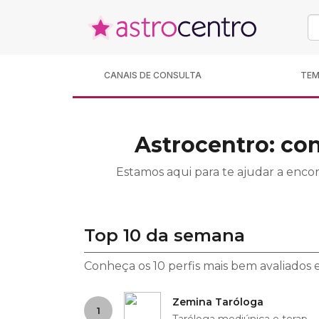
CANAIS DE CONSULTA
TE