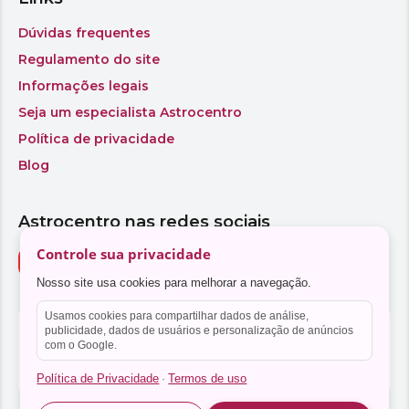
Controle sua privacidade
Nosso site usa cookies para melhorar a navegação.
Usamos cookies para compartilhar dados de análise,
publicidade, dados de usuários e personalização de anúncios
com o Google.
Política de Privacidade
Termos de uso
·