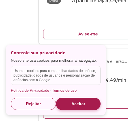
Controle sua privacidade
Nosso site usa cookies para melhorar a navegação.
Usamos cookies para compartilhar dados de análise,
publicidade, dados de usuários e personalização de
anúncios com o Google.
Política de Privacidade
Termos de uso
·
Rejeitar
Aceitar