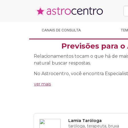
CANAIS DE CONSULTA
TE