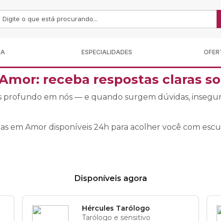
MA
ESPECIALIDADES
OFER