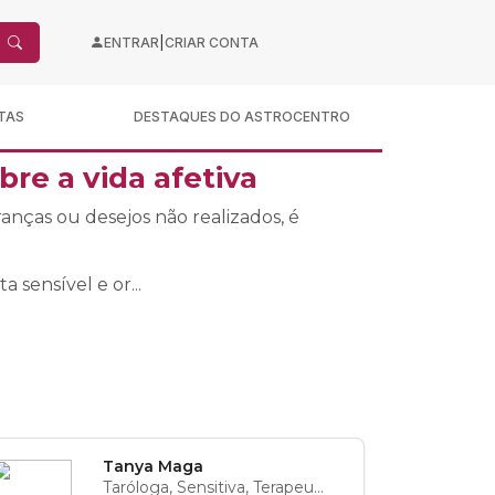
|
ENTRAR
CRIAR CONTA
TAS
DESTAQUES DO ASTROCENTRO