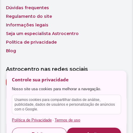
Controle sua privacidade
Nosso site usa cookies para melhorar a navegação.
Usamos cookies para compartilhar dados de análise,
publicidade, dados de usuários e personalização de anúncios
com o Google.
Política de Privacidade
Termos de uso
·