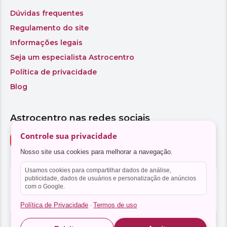
Controle sua privacidade
Nosso site usa cookies para melhorar a navegação.
Usamos cookies para compartilhar dados de análise,
publicidade, dados de usuários e personalização de anúncios
com o Google.
Política de Privacidade
Termos de uso
·