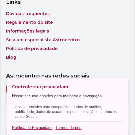
Controle sua privacidade
Nosso site usa cookies para melhorar a navegação.
Usamos cookies para compartilhar dados de análise,
publicidade, dados de usuários e personalização de anúncios
com o Google.
Política de Privacidade
Termos de uso
·