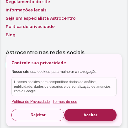
Controle sua privacidade
Nosso site usa cookies para melhorar a navegação.
Usamos cookies para compartilhar dados de análise,
publicidade, dados de usuários e personalização de anúncios
com o Google.
Política de Privacidade
Termos de uso
·
Rejeitar
Aceitar