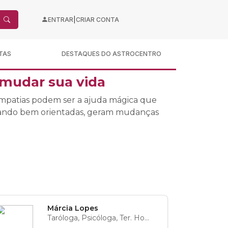
|
ENTRAR
CRIAR CONTA
TAS
DESTAQUES DO ASTROCENTRO