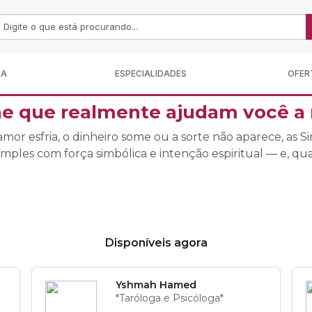
MA
ESPECIALIDADES
OFER