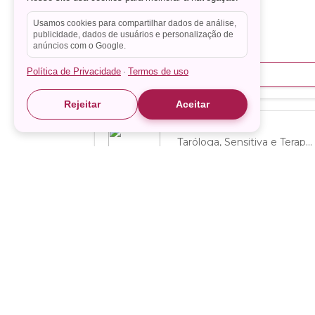
Usamos cookies para compartilhar dados de análise,
publicidade, dados de usuários e personalização de
anúncios com o Google.
Política de Privacidade
Termos de uso
·
Rejeitar
Aceitar