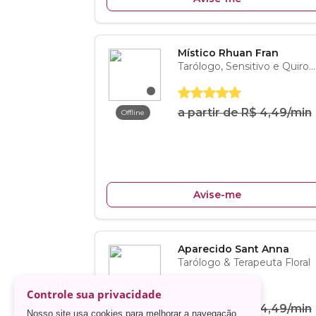
Controle sua privacidade
Nosso site usa cookies para melhorar a navegação.