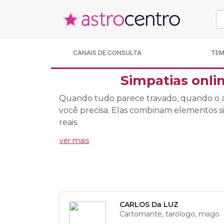
CANAIS DE CONSULTA
TE