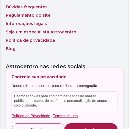
Controle sua privacidade
Nosso site usa cookies para melhorar a navegação.
Usamos cookies para compartilhar dados de análise,
publicidade, dados de usuários e personalização de anúncios
com o Google.
Política de Privacidade
Termos de uso
·