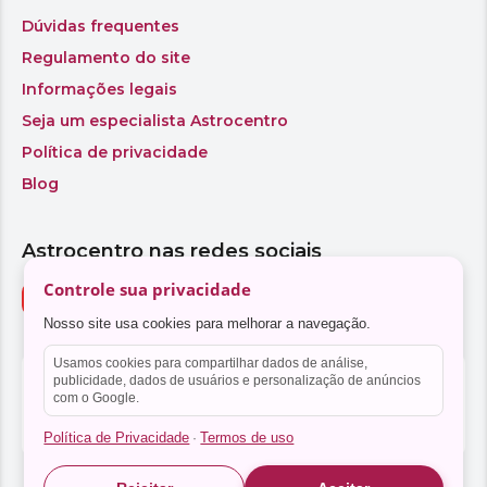
Controle sua privacidade
Nosso site usa cookies para melhorar a navegação.
Usamos cookies para compartilhar dados de análise,
publicidade, dados de usuários e personalização de anúncios
com o Google.
Política de Privacidade
Termos de uso
·